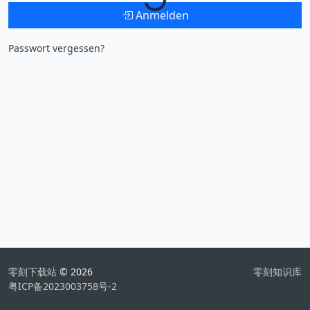
Anmelden
Passwort vergessen?
零刻下载站
© 2026
零刻知识库
粤ICP备2023003758号-2