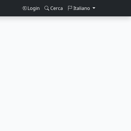
Login
Cerca
Italiano
ca