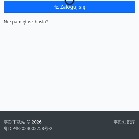
Zaloguj się
Nie pamiętasz hasła?
零刻下载站
© 2026
零刻知识库
粤ICP备2023003758号-2